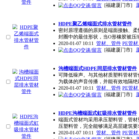
[福建厦门市]
HDPE聚乙烯端面式排水管材管件
密封原理遵循的原则是端面接触、柔
封圈中的最佳形状，当O形橡胶被压
2020-01-07 10:11
管材、管件
PE管
[福建厦门市]
沟槽端面式HDPE同层排水管材管件
可降低噪声。与其他材质塑料管材管
为载体的声音传播，并能有效地隔绝
2020-01-07 10:11
管材、管件
PE管
[福建厦门市]
HDPE沟槽端面式虹吸排水管材管件
端面式管材均采用承压塑料管，管材
压塑料管，完全能够满足高层建筑要
2020-01-07 10:11
管材、管件
PE管