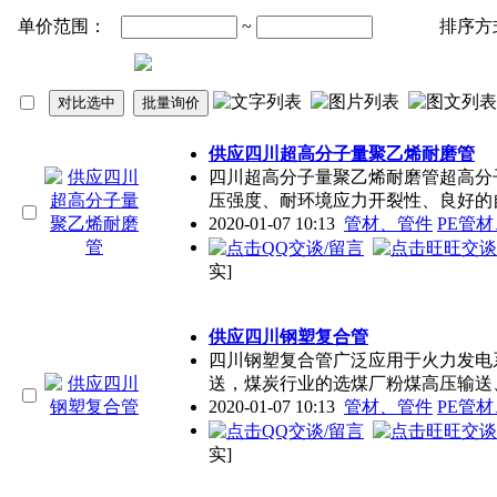
单价范围：
~
排序方
供应四川超高分子量聚乙烯耐磨管
四川超高分子量聚乙烯耐磨管超高分
压强度、耐环境应力开裂性、良好的
2020-01-07 10:13
管材、管件
PE管
实]
供应四川钢塑复合管
四川钢塑复合管广泛应用于火力发电
送，煤炭行业的选煤厂粉煤高压输送
2020-01-07 10:13
管材、管件
PE管
实]