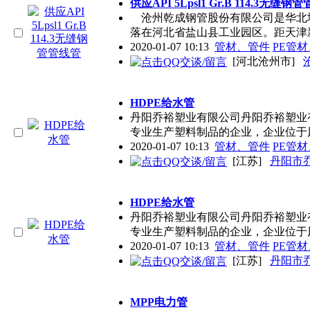
供应API 5Lpsl1 Gr.B 114.3无缝钢
沧州乾成钢管股份有限公司是华北
落在河北省盐山县工业园区。距天津
2020-01-07 10:13
管材、管件
PE管
[河北沧州市]
HDPE给水管
丹阳乔裕塑业有限公司丹阳乔裕塑业
专业生产塑料制品的企业，企业位于
2020-01-07 10:13
管材、管件
PE管
[江苏]
丹阳市
HDPE给水管
丹阳乔裕塑业有限公司丹阳乔裕塑业
专业生产塑料制品的企业，企业位于
2020-01-07 10:13
管材、管件
PE管
[江苏]
丹阳市
MPP电力管