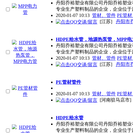
丹阳乔裕塑业有限公司丹阳乔裕塑业
专业生产塑料制品的企业，企业位于
2020-01-07 10:13
管材、管件
PE管
[江苏]
丹阳市
HDPE给水管，地源热泵管，MPP电
丹阳乔裕塑业有限公司丹阳乔裕塑业
专业生产塑料制品的企业，企业位于
2020-01-07 10:13
管材、管件
PE管
[江苏]
丹阳市
PE管
材管件
2020-01-07 10:13
管材、管件
PE管
[河南驻马店市
HDPE给水管
丹阳乔裕塑业有限公司丹阳乔裕塑业
专业生产塑料制品的企业，企业位于