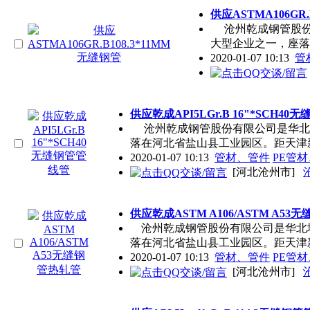
供应ASTMA106GR.
沧州乾成钢管股份
大型企业之一，座落
2020-01-07 10:13
管
供应乾成API5LGr.B 16"*SCH4
沧州乾成钢管股份有限公司是华北
落在河北省盐山县工业园区。距天津
2020-01-07 10:13
管材、管件
PE管
[河北沧州市]
供应乾成ASTM A106/ASTM A5
沧州乾成钢管股份有限公司是华北
落在河北省盐山县工业园区。距天津
2020-01-07 10:13
管材、管件
PE管
[河北沧州市]