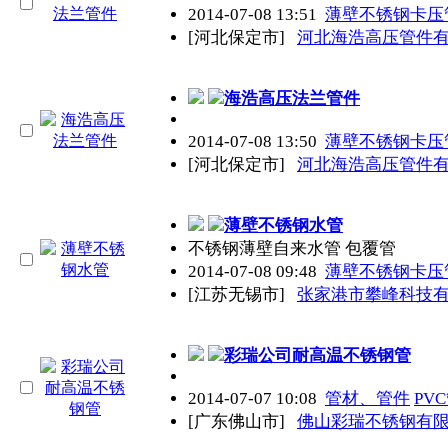
2014-07-08 13:51
薄壁不锈钢卡压
[河北保定市]
河北海浩高压管件
海浩高压法兰管件
2014-07-08 13:50
薄壁不锈钢卡压
[河北保定市]
河北海浩高压管件
薄壁不锈钢水管
不锈钢薄壁自来水管 包覆管
2014-07-08 09:48
薄壁不锈钢卡压
[江苏无锡市]
张家港市攀峰科技
彩瑞公司耐高温
不锈钢管
2014-07-07 10:08
管材、管件
PV
[广东佛山市]
佛山彩瑞不锈钢有