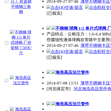
2014-09-27 07:46
薄壁不锈钢卡压
[已核实]
不锈钢 球阀 1/2 单片式球阀 厂
产品特点：公称压力：1.6-6.4 M
些腐蚀性液体球阀在管路中主要用
2014-09-27 07:46
薄壁不锈钢卡压
[已核实]
海浩高压法兰管件
2014-07-08 13:51
薄壁不锈钢卡压
[河北保定市]
河北海浩高压管件
海浩高压法兰管件