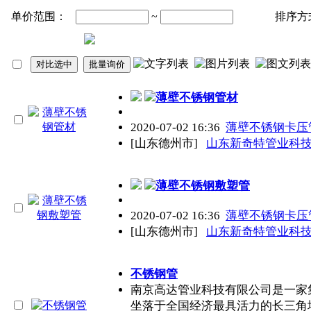
单价范围：
~
排序方
薄壁
不锈钢管
材
2020-07-02 16:36
薄壁不锈钢卡压
[山东德州市]
山东新奇特管业科
薄壁不锈钢敷塑管
2020-07-02 16:36
薄壁不锈钢卡压
[山东德州市]
山东新奇特管业科
不锈钢管
南京高达管业科技有限公司是一家
坐落于全国经济最具活力的长三角