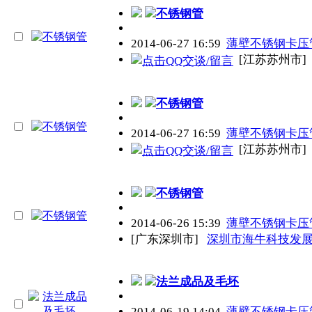
不锈钢管
2014-06-27 16:59
薄壁不锈钢卡压
[江苏苏州市]
不锈钢管
2014-06-27 16:59
薄壁不锈钢卡压
[江苏苏州市]
不锈钢管
2014-06-26 15:39
薄壁不锈钢卡压
[广东深圳市]
深圳市海牛科技发
法兰成品及毛坯
2014-06-19 14:04
薄壁不锈钢卡压