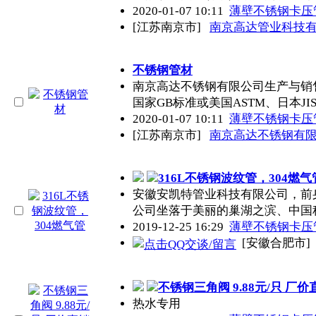
2020-01-07 10:11
薄壁不锈钢卡压
[江苏南京市]
南京高达管业科技
不锈钢管
材
南京高达不锈钢有限公司生产与销售
国家GB标准或美国ASTM、日本JI
2020-01-07 10:11
薄壁不锈钢卡压
[江苏南京市]
南京高达不锈钢有
316L不锈钢波纹管，304燃气
安徽安凯特管业科技有限公司，前身
公司坐落于美丽的巢湖之滨、中国
2019-12-25 16:29
薄壁不锈钢卡压
[安徽合肥市]
不锈钢三角阀 9.88元/只 厂
热水专用