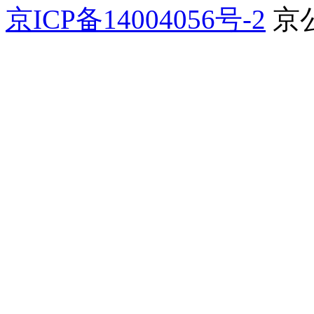
京ICP备14004056号-2
京公