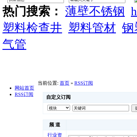
热门搜索：
薄壁不锈钢
h
塑料检查井
塑料管材
钢
气管
当前位置:
首页
»
RSS订阅
网站首页
RSS订阅
自定义订阅
频 道
行业资