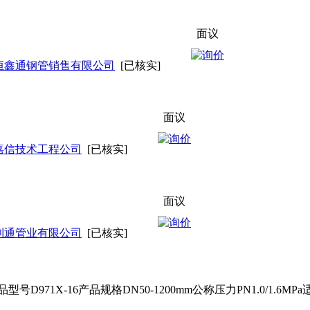
面议
恒鑫通钢管销售有限公司
[已核实]
面议
嘉信技术工程公司
[已核实]
面议
利通管业有限公司
[已核实]
971X-16产品规格DN50-1200mm公称压力PN1.0/1.6M