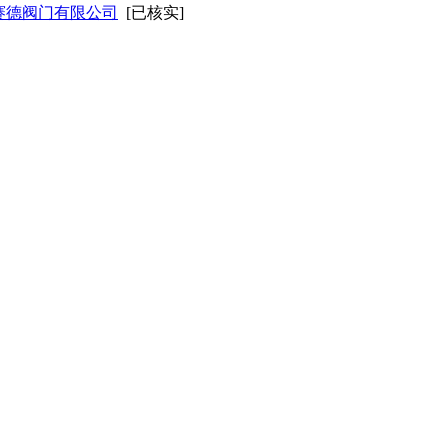
赛德阀门有限公司
[已核实]