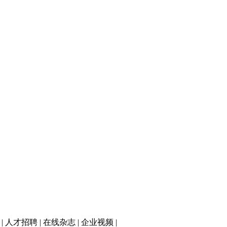
|
人才招聘
|
在线杂志
|
企业视频
|