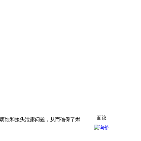
面议
的腐蚀和接头泄露问题，从而确保了燃