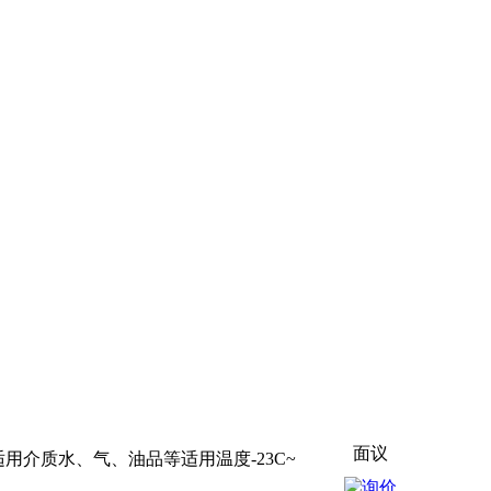
面议
Pa适用介质水、气、油品等适用温度-23C~