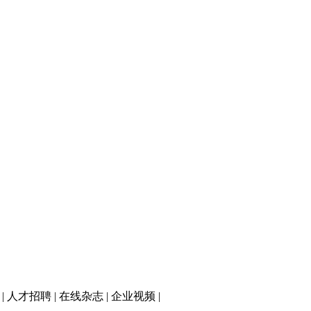
|
人才招聘
|
在线杂志
|
企业视频
|