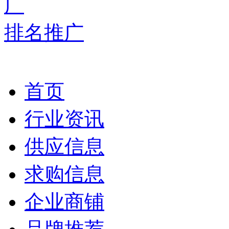
排名推广
首页
行业资讯
供应信息
求购信息
企业商铺