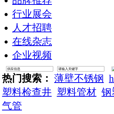
品牌推荐
行业展会
人才招聘
在线杂志
企业视频
热门搜索：
薄壁不锈钢
h
塑料检查井
塑料管材
钢
气管