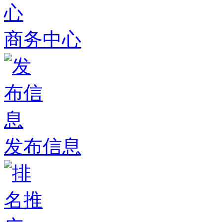
商务中心
发布信息