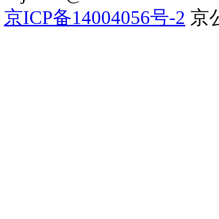
京ICP备14004056号-2
京公