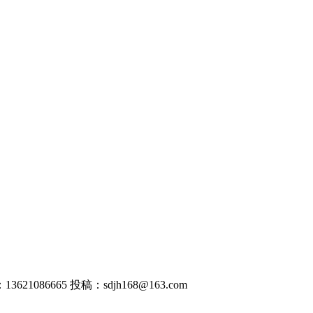
1086665 投稿：sdjh168@163.com