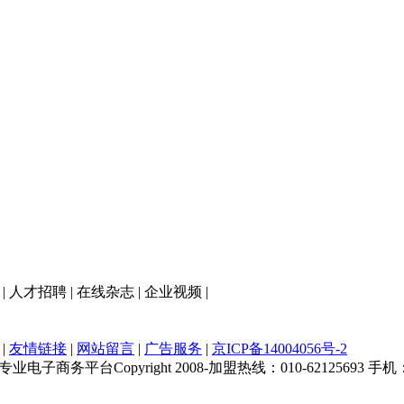
|
人才招聘
|
在线杂志
|
企业视频
|
|
友情链接
|
网站留言
|
广告服务
|
京ICP备14004056号-2
务平台Copyright 2008-加盟热线：010-62125693 手机：1362