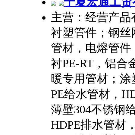
宁夏宏通工贸
主营：经营产品
衬塑管件；钢丝
管材，电熔管件
衬PE-RT，铝合金
暖专用管材；涂
PE给水管材，H
薄壁304不锈
HDPE排水管