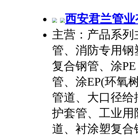
西安君兰管业
主营：产品系列
管、消防专用钢
复合钢管、涂P
管、涂EP(环氧
管道、大口径给
护套管、工业用
道、衬涂塑复合