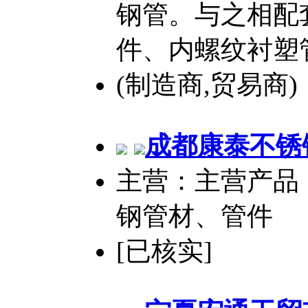
钢管。与之相配
件、内螺纹衬塑
(制造商,贸易商)
成都康泰
不锈
主营：主营产品
钢管材、管件
[已核实]