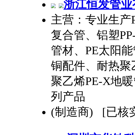
浙江恒发管业
主营：专业生产P
复合管、铝塑PP
管材、PE太阳能
铜配件、耐热聚乙
聚乙烯PE-X地
列产品
(制造商) [已核