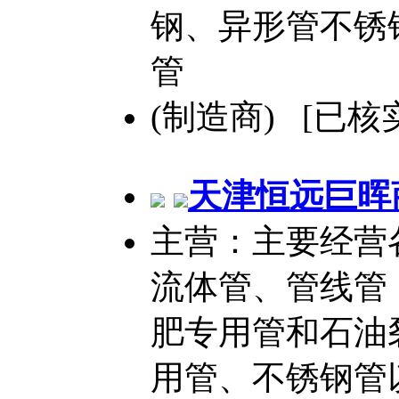
钢、异形管不锈
管
(制造商) [已核
天津恒远巨晖
主营：主要经营
流体管、管线管
肥专用管和石油
用管、不锈钢管