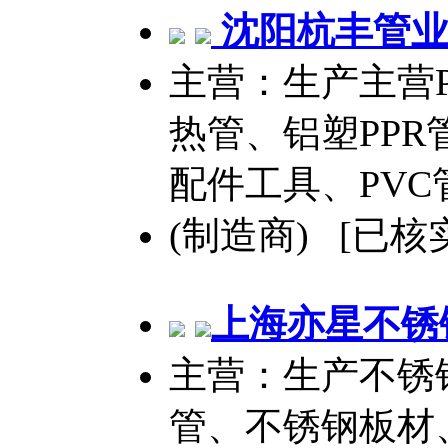
沈阳杭丰管业
主营：生产主营PP
热管、铝塑PPR
配件工具、PVC
(制造商) [已核
上海亦星
不锈
主营：生产不锈
管、不锈钢板材