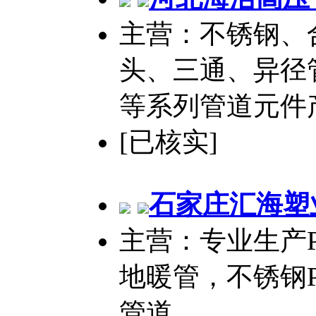
主营：不锈钢、
头、三通、异径
等系列管道元件
[已核实]
石家庄汇海塑
主营：专业生产PP
地暖管，不锈钢P
管道