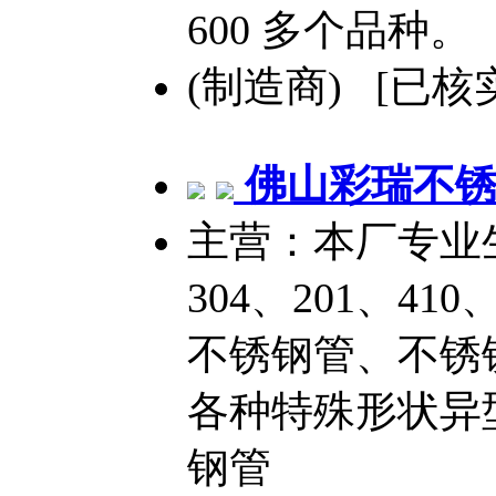
600 多个品种。
(制造商) [已核
佛山彩瑞
不
主营：本厂专业生
304、201、410
不锈钢管、不锈
各种特殊形状异
钢管