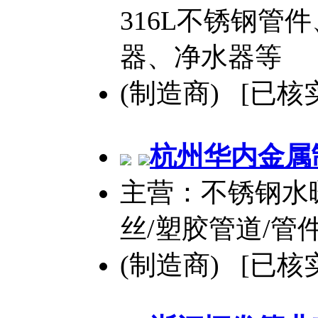
316L不锈钢管
器、净水器等
(制造商) [已核
杭州华内金属
主营：不锈钢水
丝/塑胶管道/管
(制造商) [已核