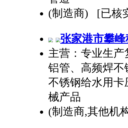
(制造商) [已核
张家港市攀峰
主营：专业生产
铝管、高频焊不
不锈钢给水用卡
械产品
(制造商,其他机构