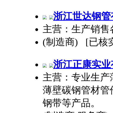
浙江世达钢管
主营：生产销售
(制造商) [已核
浙江正康实业
主营：专业生产
薄壁碳钢管材管
钢带等产品。