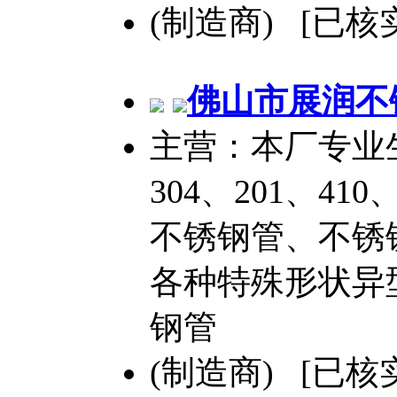
(制造商) [已核
佛山市展润
不
主营：本厂专业生
304、201、410
不锈钢管、不锈
各种特殊形状异
钢管
(制造商) [已核