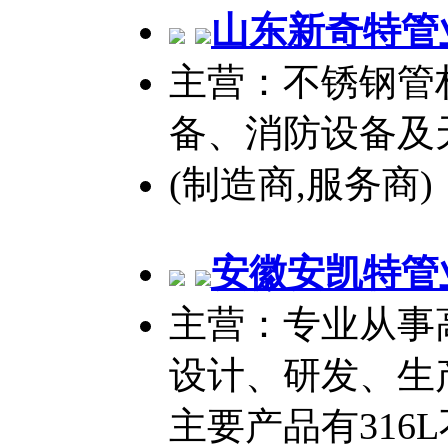
山东新奇特管
主营：不锈钢管
备、消防设备及
(制造商,服务商)
安徽安凯特管
主营：专业从事
设计、研发、生
主要产品有316