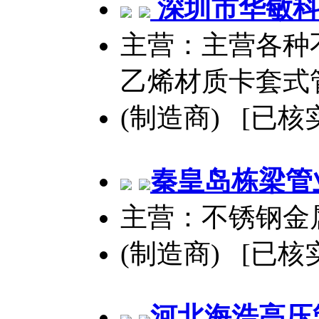
深圳市华敏科
主营：主营各种
乙烯材质卡套式
(制造商) [已核
秦皇岛栋梁管
主营：不锈钢金
(制造商) [已核
河北海浩高压