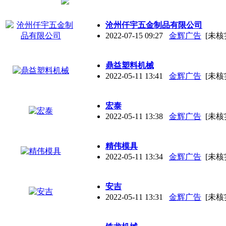
沧州仟宇五金制品有限公司
2022-07-15 09:27
金辉广告
[未核
鼎益塑料机械
2022-05-11 13:41
金辉广告
[未核
宏泰
2022-05-11 13:38
金辉广告
[未核
精伟模具
2022-05-11 13:34
金辉广告
[未核
安吉
2022-05-11 13:31
金辉广告
[未核