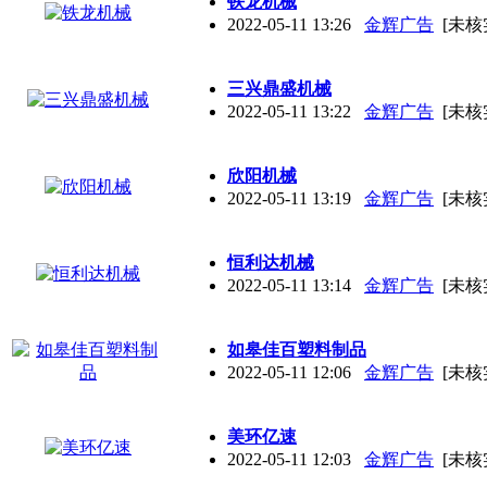
铁龙机械
2022-05-11 13:26
金辉广告
[未核
三兴鼎盛机械
2022-05-11 13:22
金辉广告
[未核
欣阳机械
2022-05-11 13:19
金辉广告
[未核
恒利达机械
2022-05-11 13:14
金辉广告
[未核
如皋佳百塑料制品
2022-05-11 12:06
金辉广告
[未核
美环亿速
2022-05-11 12:03
金辉广告
[未核