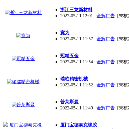
浙江三龙新材料
2022-05-11 12:01
金辉广告
[未核
宽为
2022-05-11 11:57
金辉广告
[未核
冠精五金
2022-05-11 11:54
金辉广告
[未核
瑞临精密机械
2022-05-11 11:52
金辉广告
[未核
普莱斯曼
2022-05-11 11:49
金辉广告
[未核
厦门宝德泰克橡胶