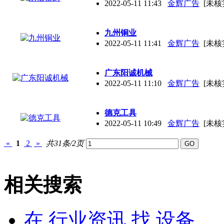
2022-05-11 11:43
金辉广告
[未核
九州铜业
2022-05-11 11:41
金辉广告
[未核
广东阳诚机械
2022-05-11 11:10
金辉广告
[未核
德克工具
2022-05-11 10:49
金辉广告
[未核
«
1
2
»
共31条/2页
相关搜索
在
行业资讯
找 设备