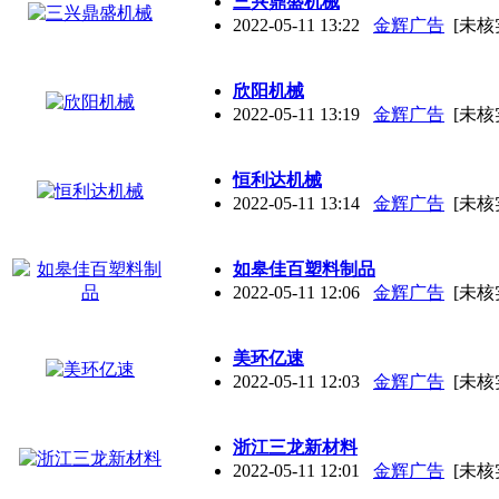
三兴鼎盛机械
2022-05-11 13:22
金辉广告
[未核
欣阳机械
2022-05-11 13:19
金辉广告
[未核
恒利达机械
2022-05-11 13:14
金辉广告
[未核
如皋佳百塑料制品
2022-05-11 12:06
金辉广告
[未核
美环亿速
2022-05-11 12:03
金辉广告
[未核
浙江三龙新材料
2022-05-11 12:01
金辉广告
[未核