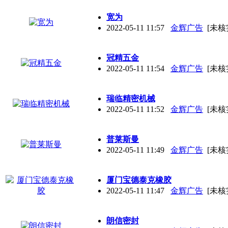
宽为
2022-05-11 11:57
金辉广告
[未核
冠精五金
2022-05-11 11:54
金辉广告
[未核
瑞临精密机械
2022-05-11 11:52
金辉广告
[未核
普莱斯曼
2022-05-11 11:49
金辉广告
[未核
厦门宝德泰克橡胶
2022-05-11 11:47
金辉广告
[未核
朗信密封