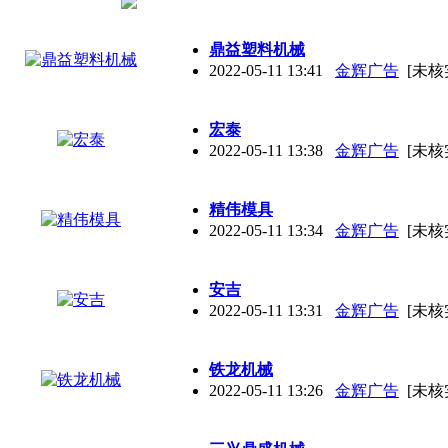
鼎益塑料机械
2022-05-11 13:41
金辉广告
[未核
宏泰
2022-05-11 13:38
金辉广告
[未核
精伟模具
2022-05-11 13:34
金辉广告
[未核
安吉
2022-05-11 13:31
金辉广告
[未核
铁龙机械
2022-05-11 13:26
金辉广告
[未核