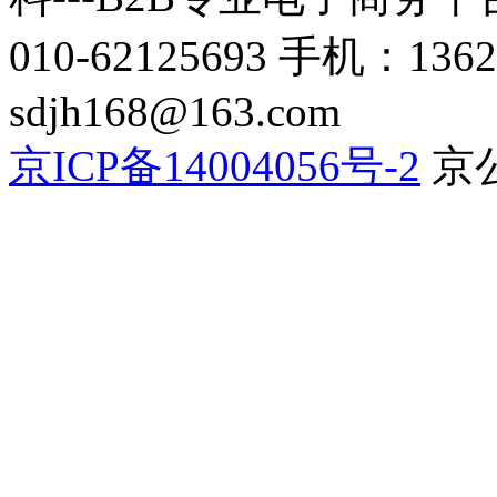
010-62125693 手机：136
sdjh168@163.com
京ICP备14004056号-2
京公