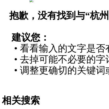
抱歉，没有找到与“
杭州
建议您：
• 看看输入的文字是否
• 去掉可能不必要的字词
• 调整更确切的关键词
相关搜索