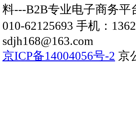
料---B2B专业电子商务平台C
010-62125693 手机：136
sdjh168@163.com
京ICP备14004056号-2
京公