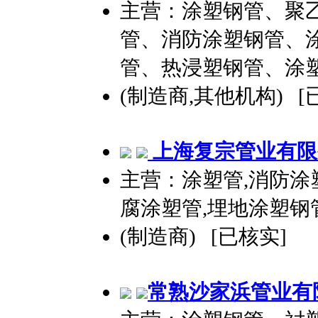
主营：涂塑钢管、聚
管、消防涂塑钢管、
管、热浸塑钢管、涂
(制造商,其他机构) [
上海复宗管业有限
主营：涂塑管,消防涂
腐涂塑管,埋地涂塑钢
(制造商) [已核实]
常熟沙家浜管业有