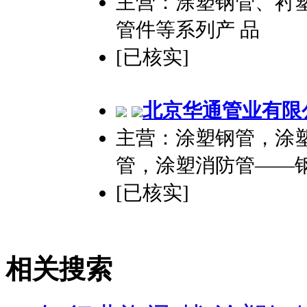
主营：涂塑钢管、衬
管件等系列产 品
[已核实]
北京华通管业有限
主营：涂塑钢管，涂塑
管，涂塑消防管——
[已核实]
相关搜索