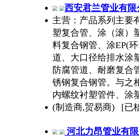
西安君兰管业有限
主营：产品系列主要
塑复合管、涂（滚）
料复合钢管、涂EP(
道、大口径给排水涂
防腐管道、耐磨复合
锈钢复合钢管。与之
内螺纹衬塑管件、涂
(制造商,贸易商) [已
河北力昂管业有限