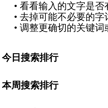
• 看看输入的文字是否
• 去掉可能不必要的字词
• 调整更确切的关键词
今日搜索排行
本周搜索排行