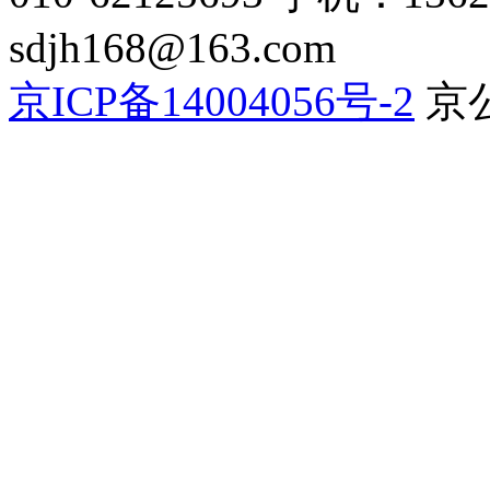
sdjh168@163.com
京ICP备14004056号-2
京公