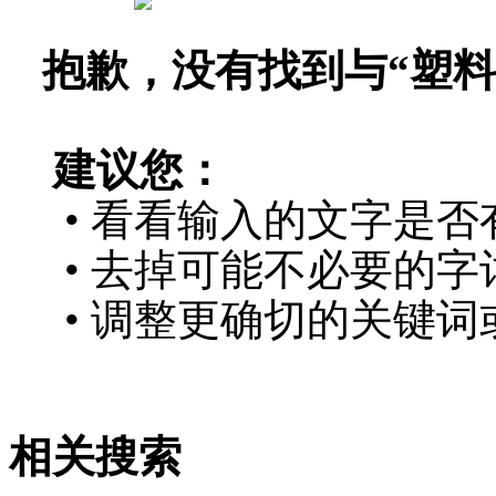
抱歉，没有找到与“
塑料
建议您：
• 看看输入的文字是否
• 去掉可能不必要的字词
• 调整更确切的关键词
相关搜索