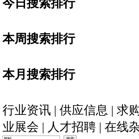
今日搜索排行
本周搜索排行
本月搜索排行
行业资讯
|
供应信息
|
求
业展会
|
人才招聘
|
在线